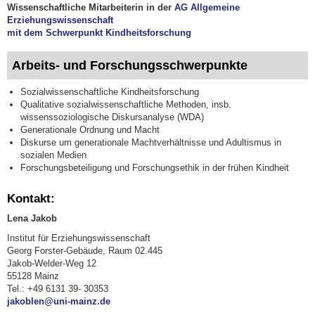
Wissenschaftliche Mitarbeiterin in der
AG Allgemeine
Erziehungswissenschaft
mit dem Schwerpunkt Kindheitsforschung
Arbeits- und Forschungsschwerpunkte
Sozialwissenschaftliche Kindheitsforschung
Qualitative sozialwissenschaftliche Methoden, insb.
wissenssoziologische Diskursanalyse (WDA)
Generationale Ordnung und Macht
Diskurse um generationale Machtverhältnisse und Adultismus in
sozialen Medien
Forschungsbeteiligung und Forschungsethik in der frühen Kindheit
Kontakt:
Lena Jakob
Institut für Erziehungswissenschaft
Georg Forster-Gebäude, Raum 02.445
Jakob-Welder-Weg 12
55128 Mainz
Tel.: +49 6131 39- 30353
jakoblen@uni-mainz.de