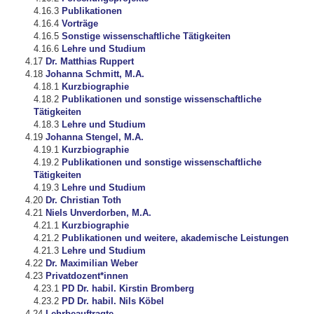
Publikationen
Vorträge
Sonstige wissenschaftliche Tätigkeiten
Lehre und Studium
Dr. Matthias Ruppert
Johanna Schmitt, M.A.
Kurzbiographie
Publikationen und sonstige wissenschaftliche
Tätigkeiten
Lehre und Studium
Johanna Stengel, M.A.
Kurzbiographie
Publikationen und sonstige wissenschaftliche
Tätigkeiten
Lehre und Studium
Dr. Christian Toth
Niels Unverdorben, M.A.
Kurzbiographie
Publikationen und weitere, akademische Leistungen
Lehre und Studium
Dr. Maximilian Weber
Privatdozent*innen
PD Dr. habil. Kirstin Bromberg
PD Dr. habil. Nils Köbel
Lehrbeauftragte