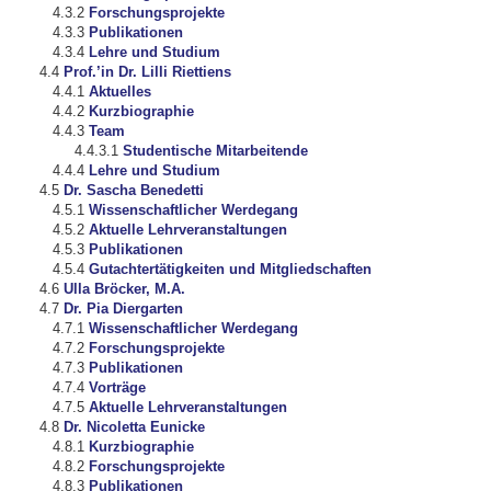
Forschungsprojekte
Publikationen
Lehre und Studium
Prof.’in Dr. Lilli Riettiens
Aktuelles
Kurzbiographie
Team
Studentische Mitarbeitende
Lehre und Studium
Dr. Sascha Benedetti
Wissenschaftlicher Werdegang
Aktuelle Lehrveranstaltungen
Publikationen
Gutachtertätigkeiten und Mitgliedschaften
Ulla Bröcker, M.A.
Dr. Pia Diergarten
Wissenschaftlicher Werdegang
Forschungsprojekte
Publikationen
Vorträge
Aktuelle Lehrveranstaltungen
Dr. Nicoletta Eunicke
Kurzbiographie
Forschungsprojekte
Publikationen