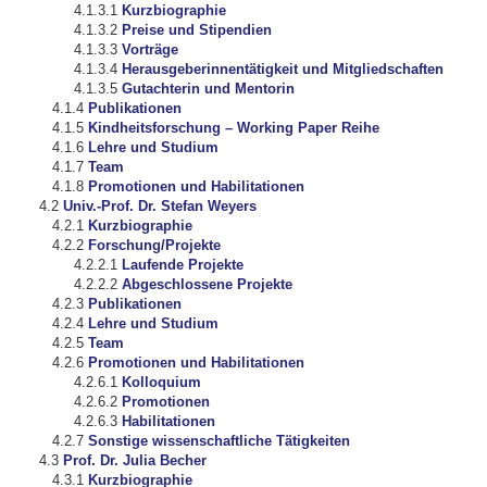
Kurzbiographie
Preise und Stipendien
Vorträge
Herausgeberinnentätigkeit und Mitgliedschaften
Gutachterin und Mentorin
Publikationen
Kindheitsforschung – Working Paper Reihe
Lehre und Studium
Team
Promotionen und Habilitationen
Univ.-Prof. Dr. Stefan Weyers
Kurzbiographie
Forschung/Projekte
Laufende Projekte
Abgeschlossene Projekte
Publikationen
Lehre und Studium
Team
Promotionen und Habilitationen
Kolloquium
Promotionen
Habilitationen
Sonstige wissenschaftliche Tätigkeiten
Prof. Dr. Julia Becher
Kurzbiographie